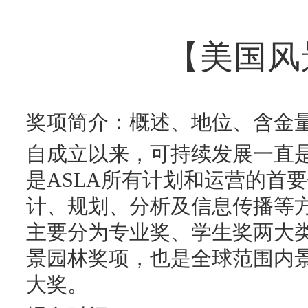
【美国风
奖项简介：概述、地位、含金
自成立以来，可持续发展一直是
是ASLA所有计划和运营的首
计、规划、分析及信息传播等
主要分为专业奖、学生奖两大
景园林奖项，也是全球范围内
大奖。