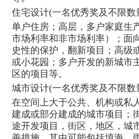
住宅设计(一名优秀奖及不限数
单户住房；高层，多户家庭生
市场利率和非市场利率）；面向
史性的保护，翻新项目；高级
或小花园；多户开发的新城市
区的项目等。
城市设计(一名优秀奖及不限数
在空间上大于公共、机构或私
建成或部分建成的城市项目；
途开发项目，街区，地区，城
善措施，其中可能包括填海，