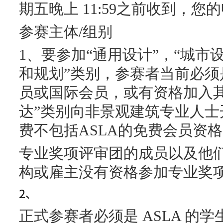
期五晚上 11:59之前收到，
参赛主体/组别
1、要参加“通用设计”，“城市设
和规划”类别，参赛者当前必须
员或国际会员，或有资格加入
达”类别向非景观建筑专业人士
费不包括ASLA的免费会员资
专业奖项评审团的成员以及他
构或雇主没有资格参加专业奖
2、
正式参赛者必须是 ASLA 的