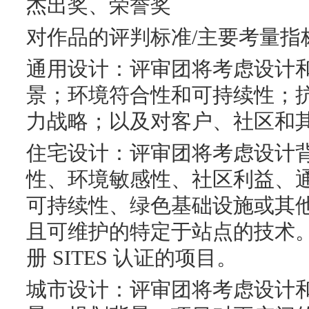
杰出奖、荣誉奖
对作品的评判标准/主要考量指
通用设计：评审团将考虑设计
景；环境符合性和可持续性；
力战略；以及对客户、社区和
住宅设计：评审团将考虑设计
性、环境敏感性、社区利益、通过低
可持续性、绿色基础设施或其
且可维护的特定于站点的技术
册 SITES 认证的项目。
城市设计：评审团将考虑设计