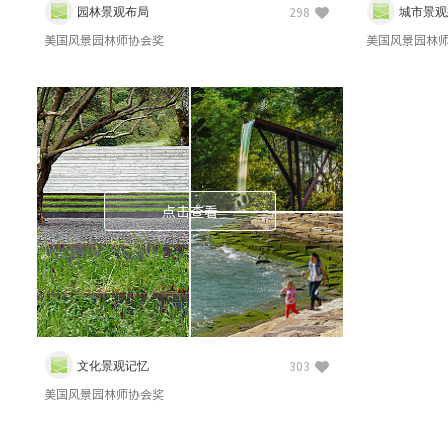
园林景观布局
城市景观
298
美国风景园林师协会奖
美国风景园林
点击查看
文化景观记忆
303
美国风景园林师协会奖