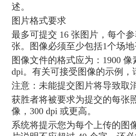
述。
图片格式要求
最多可提交 16 张图片，每个
张。图像必须至少包括1个场地
图像文件的格式应为：1900 像素宽
dpi。有关可接受图像的示例
注意：未能提交图片将导致取
获胜者将被要求为提交的每张
像，300 dpi 或更高。
系统将提示您为每个上传的图