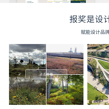
报奖是设
赋能设计品
点击查看