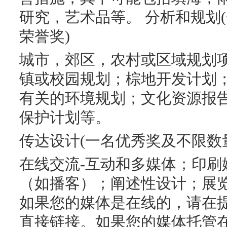
研究，艺术品等。 分析和规划
荣誉奖)
城市，郊区，农村或区域规划
镇或校园规划；棕地开发计划
有关的环境规划；文化资源报
保护计划等。
传达设计(一名优秀奖及不限数
在线交流-互动和多媒体；印刷
（如播客）；阐述性设计；展
如果您的媒体是在线的，请在
直接链接。如果您的媒体托管在Yo