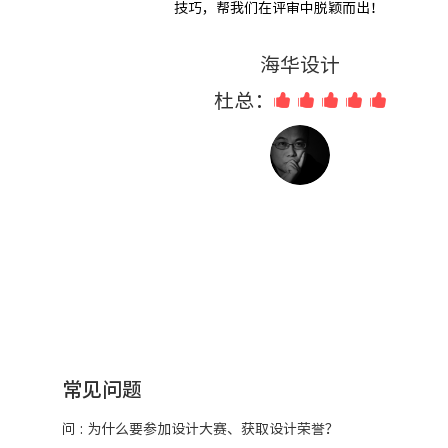
技巧，帮我们在评审中脱颖而出！
海华设计
杜总：
常见问题
问 : 为什么要参加设计大赛、获取设计荣誉？