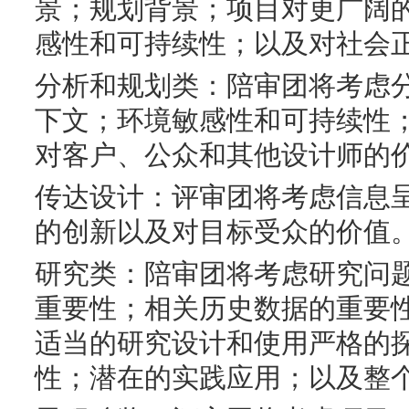
景；规划背景；项目对更广阔
感性和可持续性；以及对社会
分析和规划类：陪审团将考虑
下文；环境敏感性和可持续性
对客户、公众和其他设计师的
传达设计：评审团将考虑信息
的创新以及对目标受众的价值
研究类：陪审团将考虑研究问
重要性；相关历史数据的重要
适当的研究设计和使用严格的
性；潜在的实践应用；以及整