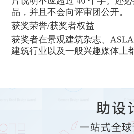
片说明不应超过 40 个字。还
品，并且不会向评审团公开。
获奖荣誉/获奖者权益
获奖者在景观建筑杂志、ASL
建筑行业以及一般兴趣媒体上
助设
一站式全球