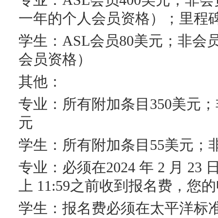
专业：ASL会员400美元；非
一年的个人会员资格）；里程碑
学生：ASL会员80美元；非会
会员资格）
其他：
专业：所有附加条目350美元；
元
学生：所有附加条目55美元；
专业：必须在2024 年 2 月 
上 11:59之前收到报名费，
学生：报名费必须在太平洋标准时间 