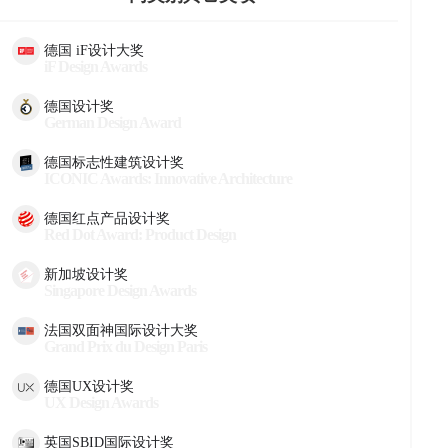
德国 iF设计大奖
iF Design Awards
德国设计奖
German Design Award
德国标志性建筑设计奖
ICONIC Awards: Innovative Architecture
德国红点产品设计奖
Red Dot Award: Product Design
新加坡设计奖
Singapore Design Awards
法国双面神国际设计大奖
Grand Prix du Design Paris
德国UX设计奖
UX Design Awards
英国SBID国际设计奖