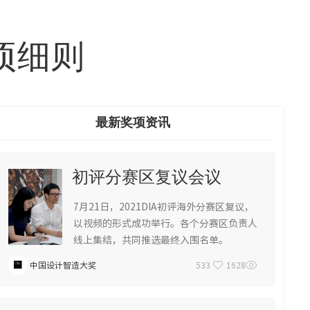
项细则
最新奖项资讯
初评分赛区复议会议
7月21日，2021DIA初评海外分赛区复议，
以视频的形式成功举行。各个分赛区负责人
线上集结，共同推选最终入围名单。
中国设计智造大奖
533
1628