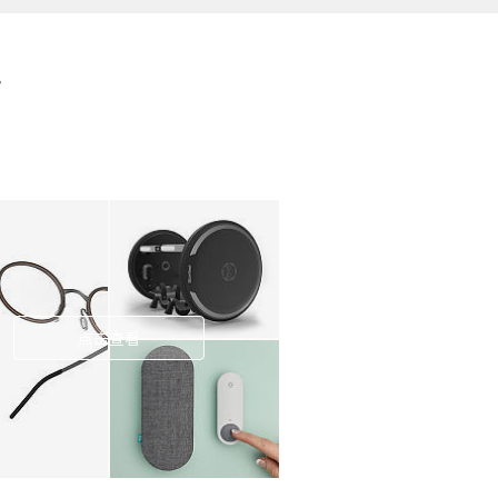
步
点击查看