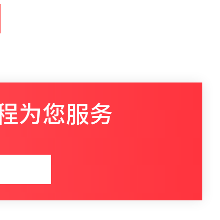
程为您服务