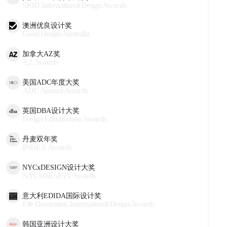
SBID International Design Awards
澳洲优良设计奖
Good Design Australia
加拿大AZ奖
AZ Awards
美国ADC年度大奖
ADC Annual Awards
英国DBA设计大奖
Design Effectiveness Awards
丹麦双年奖
INDEX Awards
NYCxDESIGN设计大奖
NYCxDESIGN Awards
意大利EDIDA国际设计奖
Elle Decoration International Design Awards
韩国亚洲设计大奖