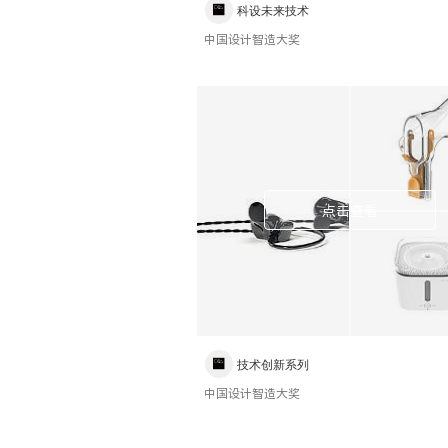
科设未来技术
中国设计智造大奖
点击查看
技术创新系列
中国设计智造大奖