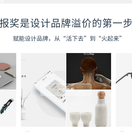
报奖是设计品牌溢价的第一
赋能设计品牌，从“活下去”到“火起来”
点击查看