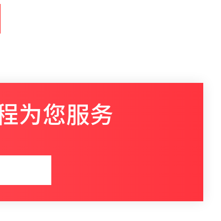
程为您服务