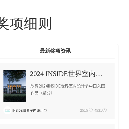
奖项细则
最新奖项资讯
2024 INSIDE世界室内设计节作品
欣赏2024INSIDE世界室内设计节中国入围
作品（部分）
INSIDE世界室内设计节
2515
4521