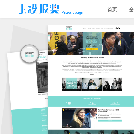
首页
全
Prizes.design