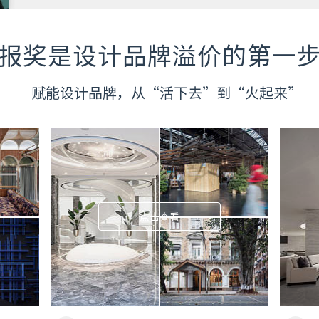
报奖是设计品牌溢价的第一
赋能设计品牌，从“活下去”到“火起来”
点击查看