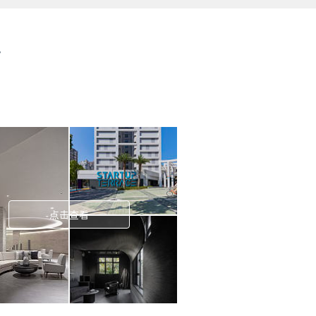
步
点击查看