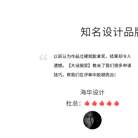
知名设计品
以前认为作品过硬就能拿奖，结果却令人
遗憾。【大设报奖】教会了我们很多申请
技巧，帮我们在评审中脱颖而出！
海华设计
杜总：