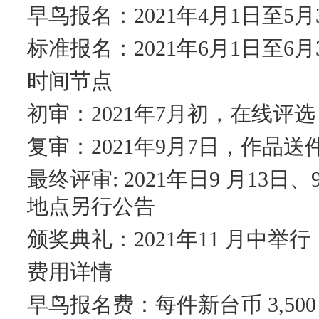
早鸟报名：2021年4月1日至5月
标准报名：2021年6月1日至6月
时间节点
初审：2021年7月初，在线评选
复审：2021年9月7日，作品
最终评审: 2021年日9 月13
地点另行公告
颁奖典礼：2021年11 月中举行
费用详情
早鸟报名费：每件新台币 3,500