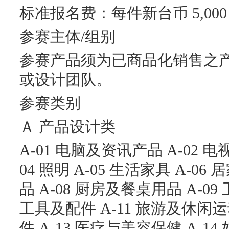
标准报名费：每件新台币 5,000
参赛主体/组别
参赛产品须为已商品化销售之
或设计团队。
参赛类别
Ａ 产品设计类
A-01 电脑及资讯产品 A-02 电
04 照明 A-05 生活家具 A-06 
品 A-08 厨房及餐桌用品 A-09
工具及配件 A-11 旅游及休闲运
件 A-13 医疗与美容保健 A-14