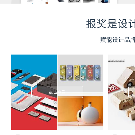
报奖是设
赋能设计品
点击查看