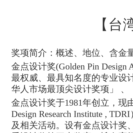
【台
奖项简介：概述、地位、含金
金点设计奖(Golden Pin Desi
最权威、最具知名度的专业设
华人市场最顶尖设计奖项」 、
金点设计奖于1981年创立，现由
Design Research Institu
及相关活动。设有金点设计奖