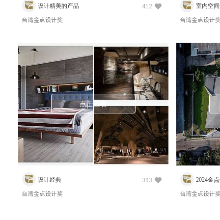
设计精美的产品
室内空间
412
台湾金点设计奖
台湾金点设计
点击查看
设计经典
2024
393
台湾金点设计奖
台湾金点设计