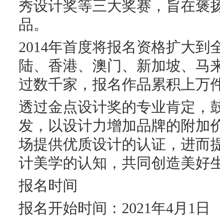
秀设计奖等三大奖赛，旨在褒
品。
2014年首度将报名资格扩大
陆、香港、澳门、新加坡、马
过数千家，报名作品累积上万
透过金点设计奖的专业肯定，
发，以设计力增加品牌的附加
场提供优质设计的认证，进而
计美学的认知，共同创造美好
报名时间
报名开始时间：2021年4月1日