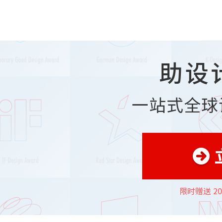
助设
一站式全球
限时赠送 2