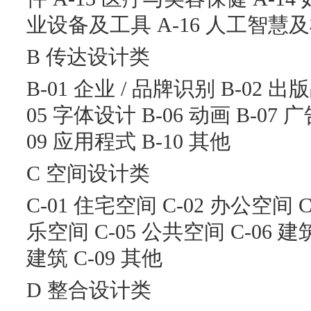
业设备及工具 A-16 人工智慧及
B 传达设计类
B-01 企业 / 品牌识别 B-02 出版品
05 字体设计 B-06 动画 B-07 
09 应用程式 B-10 其他
C 空间设计类
C-01 住宅空间 C-02 办公空间 
乐空间 C-05 公共空间 C-06 建筑
建筑 C-09 其他
D 整合设计类