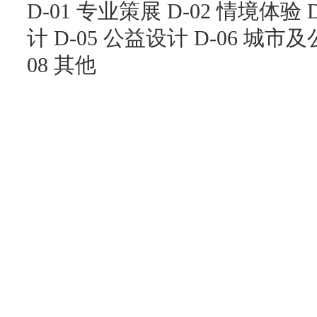
D-01 专业策展 D-02 情境体验 
计 D-05 公益设计 D-06 城市及
08 其他