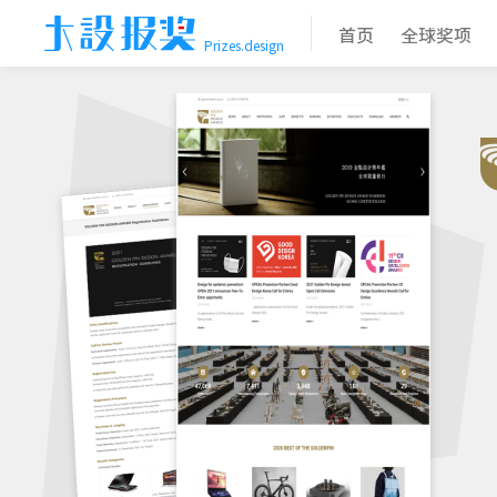
首页
全球奖项
Prizes.design