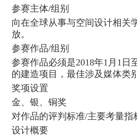
参赛主体/组别
向在全球从事与空间设计相关学
放。
参赛作品/组别
参赛作品必须是2018年1月1日至
的建造项目，最佳涉及媒体类
奖项设置
金、银、铜奖
对作品的评判标准/主要考量指
设计概要