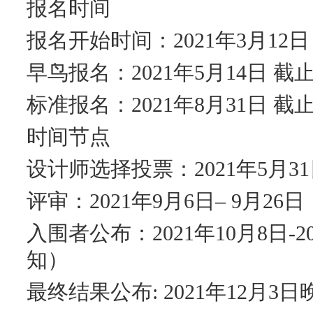
报名时间
报名开始时间：2021年3月12日
早鸟报名：2021年5月14日 截
标准报名：2021年8月31日 截
时间节点
设计师选择投票：2021年5月31
评审：2021年9月6日– 9月26日
入围者公布：2021年10月8日-2
知）
最终结果公布: 2021年12月3日晚上7