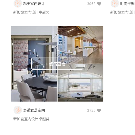
精美室内设计
时尚平衡
3068
新加坡室内设计卓越奖
新加坡室内设
点击查看
舒适宜居空间
3755
新加坡室内设计卓越奖