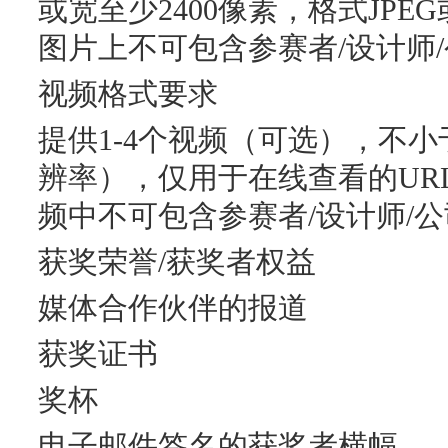
或宽至少2400像素，格式JPE
图片上不可包含参赛者/设计师/
视频格式要求
提供1-4个视频（可选），不小于7
辨率），仅用于在线查看的UR
频中不可包含参赛者/设计师/公
获奖荣誉/获奖者权益
媒体合作伙伴的报道
获奖证书
奖杯
电子邮件签名的获奖者横幅