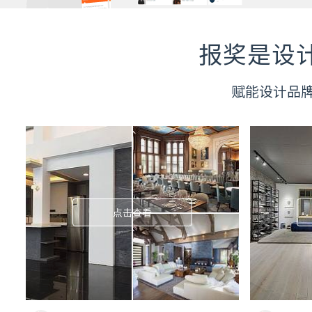
报奖是设
赋能设计品
点击查看