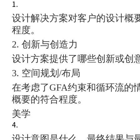
1.
设计解决方案对客户的设计概
程度。
2. 创新与创造力
设计方案提供了哪些创新或创
3. 空间规划/布局
在考虑了GFA约束和循环流的
概要的符合程度。
美学
4.
设计意图是什么，最终结果与