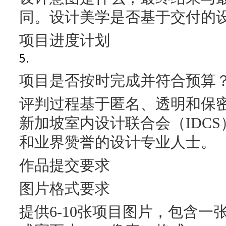
同。设计美学是否基于交付的
项目进度计划
5.
项目是否按时完成并符合预算
评判过程基于匿名、透明和保
新加坡室内设计联合会（IDC
和业界赞誉的设计专业人士。
作品提交要求
图片格式要求
提供6-10张项目图片，包含一