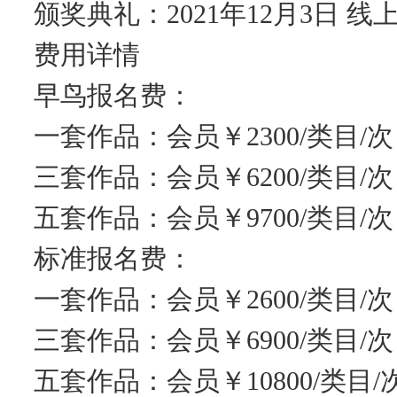
颁奖典礼：2021年12月3日 线
费用详情
早鸟报名费：
一套作品：会员￥2300/类目/次
三套作品：会员￥6200/类目/次
五套作品：会员￥9700/类目/次 
标准报名费：
一套作品：会员￥2600/类目/次
三套作品：会员￥6900/类目/次
五套作品：会员￥10800/类目/次