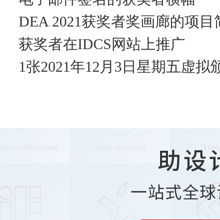
DEA 2021获奖者奖画廊的项目
获奖者在IDCS网站上推广
1张2021年12月3日星期五虚
助设
一站式全球