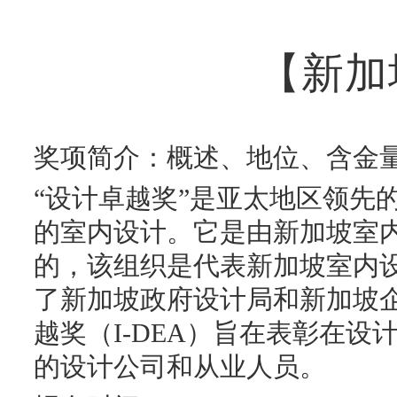
【新加
奖项简介：概述、地位、含金
“设计卓越奖”是亚太地区领先
的室内设计。它是由新加坡室内
的，该组织是代表新加坡室内
了新加坡政府设计局和新加坡
越奖（I-DEA）旨在表彰在
的设计公司和从业人员。