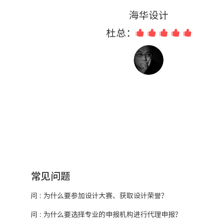
海华设计
杜总：
常见问题
问 : 为什么要参加设计大赛、获取设计荣誉？
问 : 为什么要选择专业的申报机构进行代理申报？