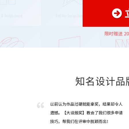
限时赠送 2
知名设计品
以前认为作品过硬就能拿奖，结果却令人
遗憾。【大设报奖】教会了我们很多申请
技巧，帮我们在评审中脱颖而出！