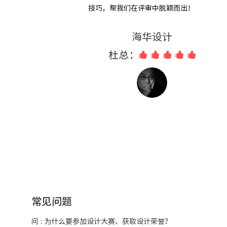
技巧，帮我们在评审中脱颖而出！
海华设计
杜总：
常见问题
问 : 为什么要参加设计大赛、获取设计荣誉？