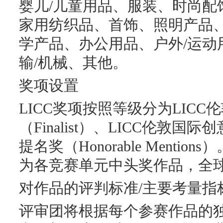
婴儿/儿童用品、服装、时尚配
家用纺织品、首饰、照明产品、
学产品、办公用品、户外/运动
输/机械、其他。
奖项设置
LICC奖项按照等级分为LIC
（Finalist）、LICC伦敦国际创
提名奖（Honorable Mentio
为各竞赛单元中头奖作品，全球
对作品的评判标准/主要考量指
评审团将根据每个参赛作品的