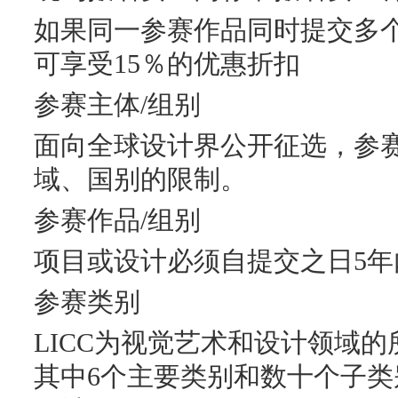
如果同一参赛作品同时提交多
可享受15％的优惠折扣
参赛主体/组别
面向全球设计界公开征选，参
域、国别的限制。
参赛作品/组别
项目或设计必须自提交之日5年
参赛类别
LICC为视觉艺术和设计领域
其中6个主要类别和数十个子