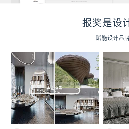
报奖是设
赋能设计品
点击查看