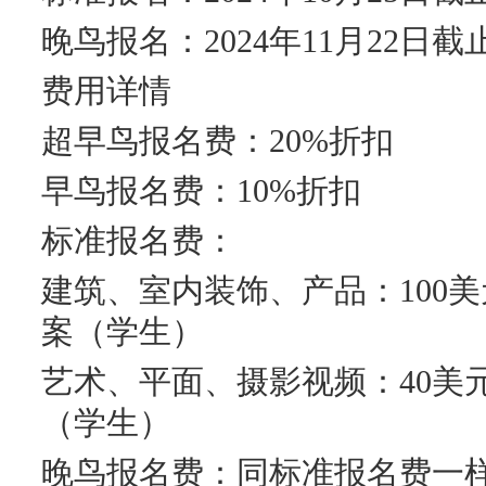
晚鸟报名：2024年11月22日截
费用详情
超早鸟报名费：20%折扣
早鸟报名费：10%折扣
标准报名费：
建筑、室内装饰、产品：100美元
案（学生）
艺术、平面、摄影视频：40美元
（学生）
晚鸟报名费：同标准报名费一