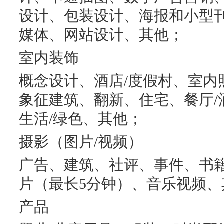
设计、包装设计、海报和小型
媒体、网站设计、其他；
室内装饰
概念设计、酒店/度假村、室内
象征建筑、翻新、住宅、餐厅/
生活/绿色、其他；
摄影（图片/视频）
广告、建筑、社评、事件、书
片（最长5分钟）、音乐视频
产品