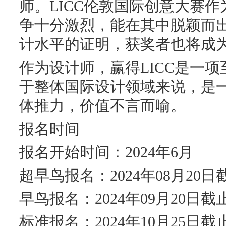
师。LICC伦敦国际创意大赛
争十分激烈，能在其中脱颖而
计水平的证明，获奖者也将成
作为设计师，赢得LICC是一
于整体国际设计领域来说，是
体推力，价值不言而喻。
报名时间
报名开始时间：2024年6月
超早鸟报名：2024年08月20日
早鸟报名：2024年09月20日截
标准报名：2024年10月25日截