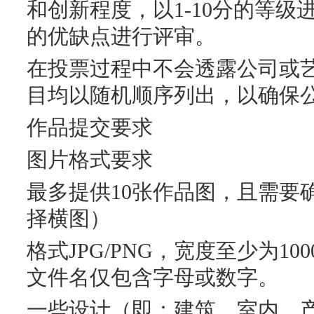
和创新程度，以1-10分的等
的优缺点进行评审。
在投票过程中不会透露公司或
目均以随机顺序列出，以确保
作品提交要求
图片格式要求
最多提供10张作品图，且需要
择横图）
格式JPG/PNG，宽度至少为1
文件名仅包含字母或数字。
一些设计（即：建筑、室内、