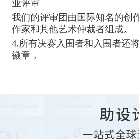
业评审
我们的评审团由国际知名的创
作家和其他艺术仲裁者组成。
4.所有决赛入围者和入围者还
徽章，
助设
一站式全球