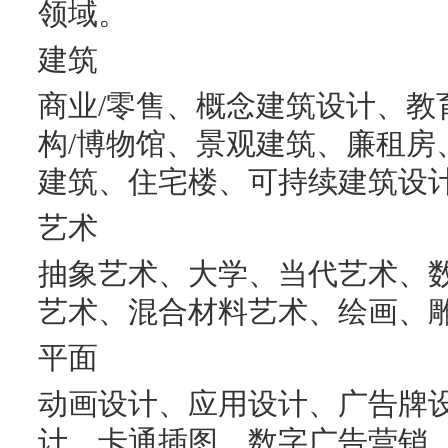
领域。
建筑
商业/零售、概念建筑设计、教
构/博物馆、景观建筑、廉租房
建筑、住宅楼、可持续建筑设
艺术
抽象艺术、大学、当代艺术、
艺术、混合材料艺术、绘画、
平面
动画设计、应用设计、广告牌
计、卡通插图、数字广告营销、