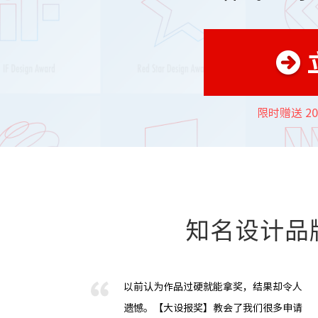
限时赠送 2
知名设计品
以前认为作品过硬就能拿奖，结果却令人
遗憾。【大设报奖】教会了我们很多申请