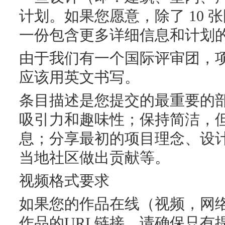
计划。如果您愿意，除了 10 
一份包含更多详细信息和计划的 
由于我们有一个国际评审团，
应该用英文书写。
条目描述是您提交的最重要的
吸引力和趣味性；保持简洁，
息；分享最初的项目理念、设
当地社区做出贡献等。
视频格式要求
如果您的作品在线（视频，网
作品的URL链接。请确保只有