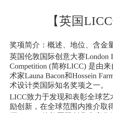
【英国LIC
奖项简介：概述、地位、含金
英国伦敦国际创意大赛London Interna
Competition (简称LICC) 是由
术家Launa Bacon和Hossein 
术设计类国际知名奖项之一。
LICC致力于发现和表彰全球
励创新，在全球范围内推介取