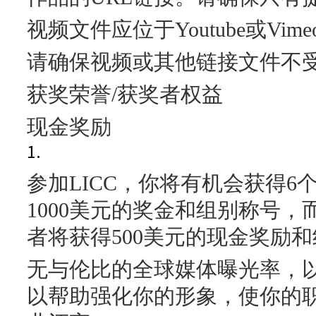
视频文件应位于Youtube或Vim
请确保视频或其他链接文件不
获奖荣誉/获奖者权益
现金奖励
1.
参加LICC，你将有机会获得
1000美元的奖金和组别称号，
者将获得500美元的现金奖励和
无与伦比的全球媒体曝光率，
以帮助强化你的形象，使你的职