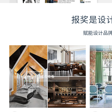
报奖是设
赋能设计品
点击查看