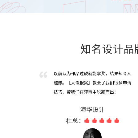
知名设计品
以前认为作品过硬就能拿奖，结果却令人
遗憾。【大设报奖】教会了我们很多申请
技巧，帮我们在评审中脱颖而出！
海华设计
杜总：