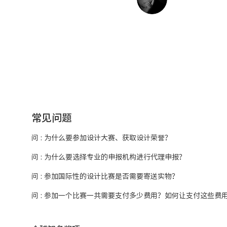
常见问题
问 : 为什么要参加设计大赛、获取设计荣誉？
问 : 为什么要选择专业的申报机构进行代理申报？
问 : 参加国际性的设计比赛是否需要寄送实物？
问 : 参加一个比赛一共需要支付多少费用？如何让支付这些费