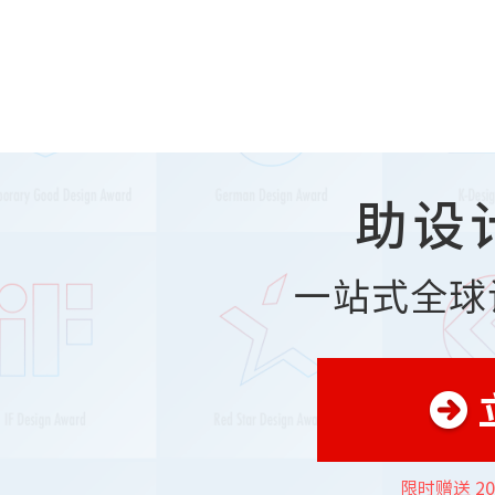
助设
一站式全球
限时赠送 2