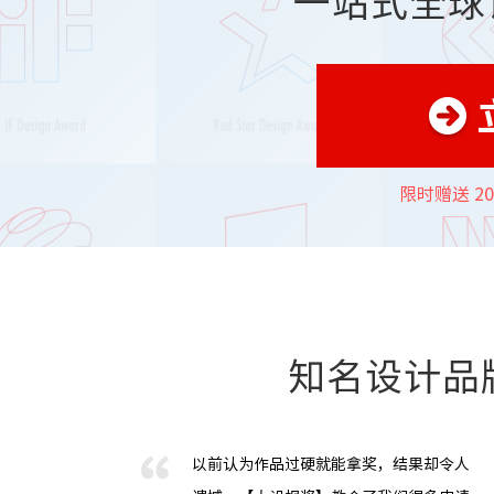
一站式全球
限时赠送 2
知名设计品
以前认为作品过硬就能拿奖，结果却令人