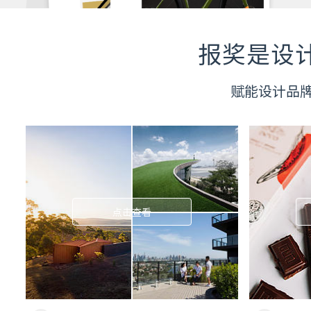
报奖是设
赋能设计品
点击查看