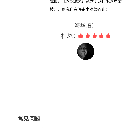
遗憾。【大设报奖】教会了我们很多申请
技巧，帮我们在评审中脱颖而出！
海华设计
杜总：
常见问题