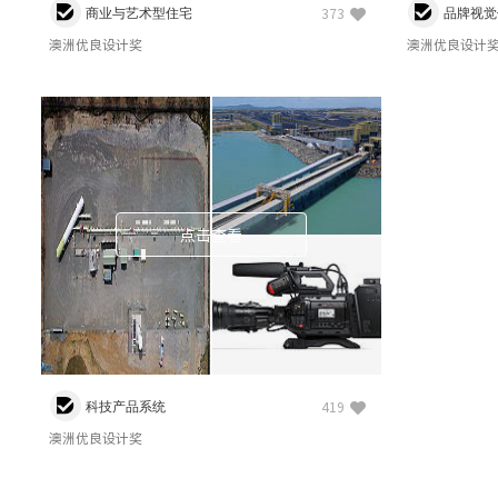
商业与艺术型住宅
品牌视觉
373
澳洲优良设计奖
澳洲优良设计
点击查看
科技产品系统
419
澳洲优良设计奖