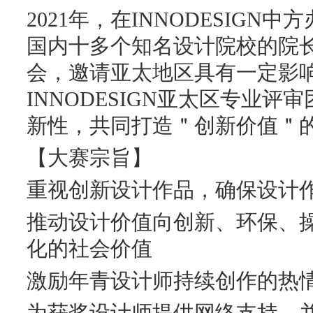
2021年，在INNODESIG
国内十多个知名设计院校的院
会，邀请亚太地区具有一定影
INNODESIGN亚太区专业
新性，共同打造＂创新价值＂
【大赛宗旨】
重视创新设计作品，确保设计
推动设计价值向创新、环保、
化的社会价值
激励年青设计师持续创作的热