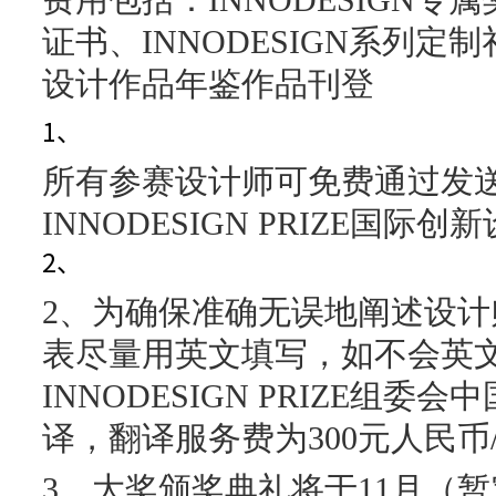
费用包括：INNODESIGN专属
证书、INNODESIGN系列定制
设计作品年鉴作品刊登
1、
所有参赛设计师可免费通过发送
INNODESIGN PRIZE国际
2、
2、为确保准确无误地阐述设
表尽量用英文填写，如不会英
INNODESIGN PRIZE组
译，翻译服务费为300元人民币
3、大奖颁奖典礼将于11月（