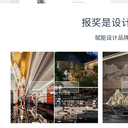
报奖是设
赋能设计品
点击查看