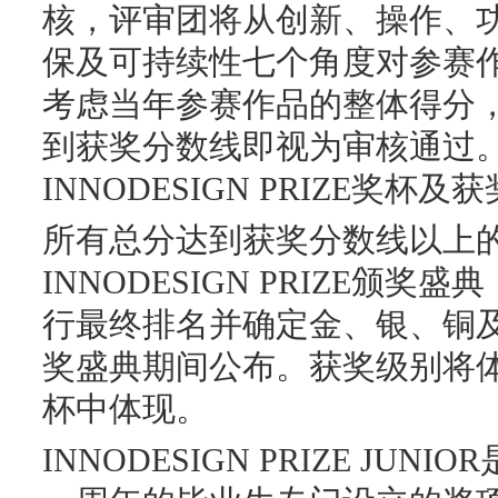
核，评审团将从创新、操作、
保及可持续性七个角度对参赛
考虑当年参赛作品的整体得分
到获奖分数线即视为审核通过
INNODESIGN PRIZE奖杯
所有总分达到获奖分数线以上
INNODESIGN PRIZE颁
行最终排名并确定金、银、铜
奖盛典期间公布。获奖级别将
杯中体现。
INNODESIGN PRIZE JU