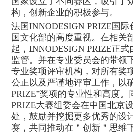
国家设立了不同赛区，吸引了
构，创新企业的积极参与。
法国INNODESIGN PRIZ
国文化部的高度重视。在相关部
起，INNODESIGN PRIZ
监管。并在专业委员会的带领下成立I
专业奖项评审机构，对所有奖
公正以及严谨地评审工作，以确保“
PRIZE”奖项的专业性和高度。同
PRIZE大赛组委会在中国北京设
处，鼓励并挖掘更多优秀的设
赛，共同推动在＂创新＂思维