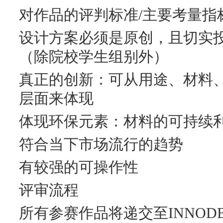
对作品的评判标准/主要考量指
设计方案必须是原创，且切实
（除院校学生组别外）
真正的创新：可从用途、材料
层面来体现
体现环保元素：材料的可持续
符合当下市场流行的趋势
有较强的可操作性
评审流程
所有参赛作品将递交至INNODES