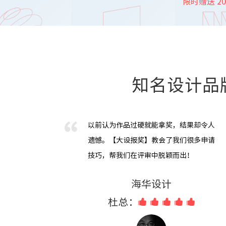
限时赠送 2
知名设计品
以前认为作品过硬就能拿奖，结果却令人
遗憾。【大设报奖】教会了我们很多申请
技巧，帮我们在评审中脱颖而出！
海华设计
杜总：