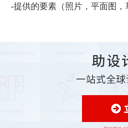
-提供的要素（照片，平面图，
助设
一站式全球