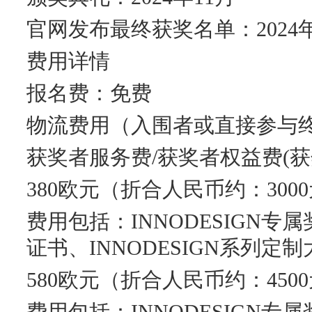
官网发布最终获奖名单：2024年
费用详情
报名费：免费
物流费用（入围者或直接参与终
获奖者服务费/获奖者权益费(获奖
380欧元（折合人民币约：300
费用包括：INNODESIGN专属
证书、INNODESIGN系列定
580欧元（折合人民币约：450