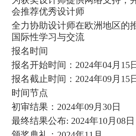
为获奖设计师提供网络支持，
会推荐优秀设计师
全力协助设计师在欧洲地区的
国际性学习与交流
报名时间
报名开始时间：2024年04月15
报名截止时间：2024年09月15
时间节点
初审结果：2024年09月30日
最终结果公布: 2024年10月08日
颁奖典礼：2024年11月