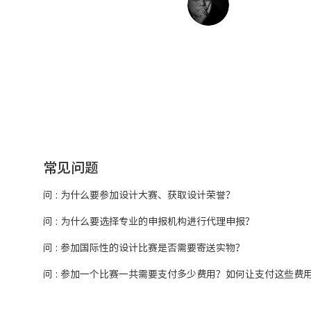
常见问题
问 : 为什么要参加设计大赛、获取设计荣誉？
问 : 为什么要选择专业的申报机构进行代理申报？
问 : 参加国际性的设计比赛是否需要寄送实物？
问 : 参加一个比赛一共需要支付多少费用？如何让支付这些费