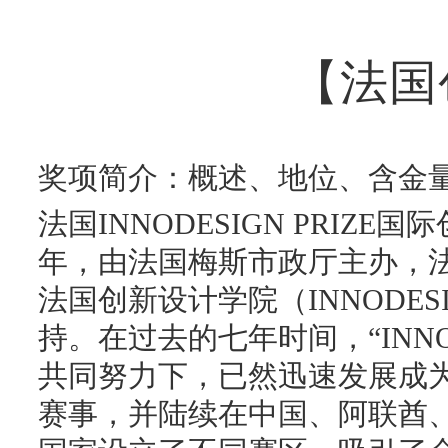
【法国
奖项简介：概述、地位、含金
法国INNODESIGN PRIZE
年，由法国梅斯市政厅主办，
法国创新设计学院（INNODESIG
持。在过去的七年时间，“INNOD
共同努力下，已然迅速发展成
赛事，并陆续在中国、阿联酋