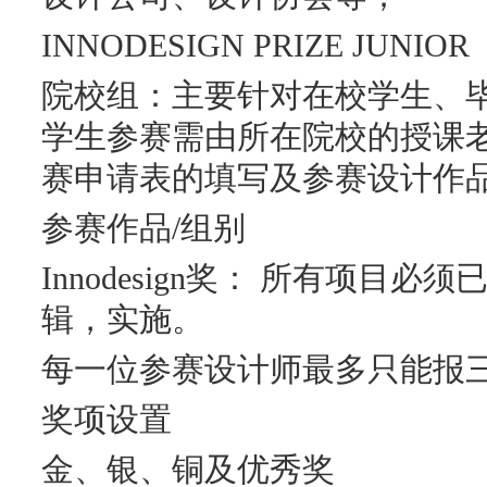
INNODESIGN PRIZE JUNIOR
院校组：主要针对在校学生、
学生参赛需由所在院校的授课
赛申请表的填写及参赛设计作
参赛作品/组别
Innodesign奖： 所有项目
辑，实施。
每一位参赛设计师最多只能报
奖项设置
金、银、铜及优秀奖