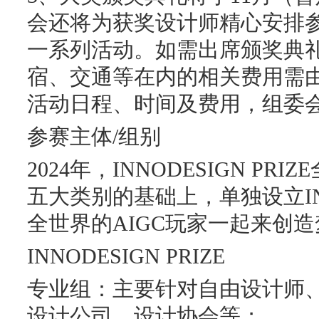
会还将为获奖设计师精心安排
一系列活动。如需出席颁奖典
宿、交通等在内的相关费用需
活动日程、时间及费用，组委
参赛主体/组别
2024年，INNODESIGN P
五大类别的基础上，单独设立IN
全世界的AIGC玩家一起来创
INNODESIGN PRIZE
专业组：主要针对自由设计师
设计公司、设计协会等；