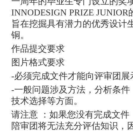
一周年的毕业生专门设立的奖
INNODESIGN PRIZE JU
旨在挖掘具有潜力的优秀设计
铜。
作品提交要求
图片格式要求
-必须完成文件才能向评审团展
-一般问题涉及方法，分析条件
技术选择等方面。
请注意 ：如果您没有完成文件
陪审团将无法充分评估知识，