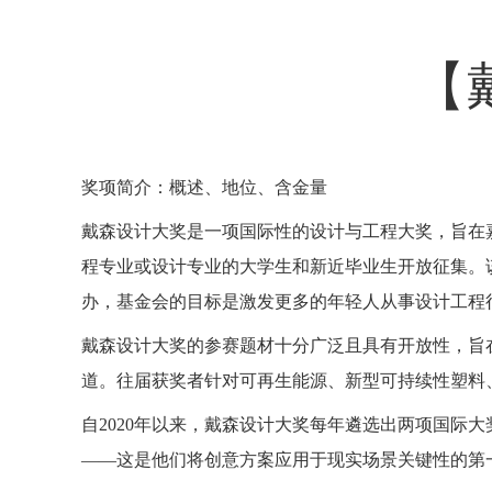
【
奖项简介：概述、地位、含金量
戴森设计大奖是一项国际性的设计与工程大奖，旨在
程专业或设计专业的大学生和新近毕业生开放征集。
办，基金会的目标是激发更多的年轻人从事设计工程
戴森设计大奖的参赛题材十分广泛且具有开放性，旨
道。往届获奖者针对可再生能源、新型可持续性塑料
自2020年以来，戴森设计大奖每年遴选出两项国际
——这是他们将创意方案应用于现实场景关键性的第