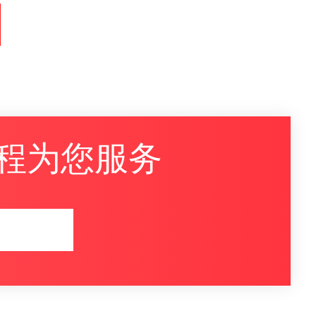
程为您服务