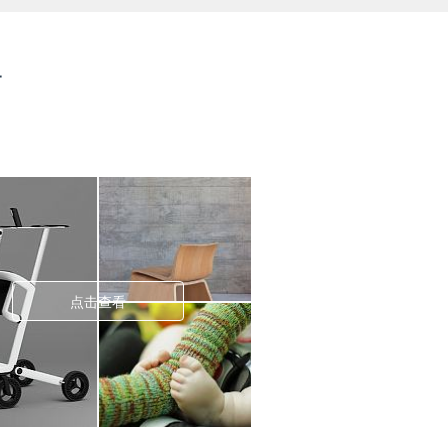
步
点击查看