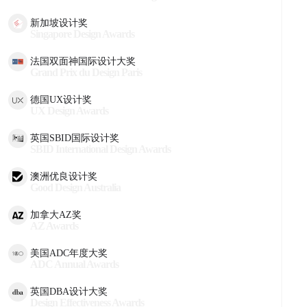
新加坡设计奖
Singapore Design Awards
法国双面神国际设计大奖
Grand Prix du Design Paris
德国UX设计奖
UX Design Awards
英国SBID国际设计奖
SBID International Design Awards
澳洲优良设计奖
Good Design Australia
加拿大AZ奖
AZ Awards
美国ADC年度大奖
ADC Annual Awards
英国DBA设计大奖
Design Effectiveness Awards