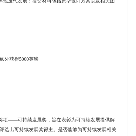
体现迭代发展；提交材料包括原型设计方案以及相关图
外获得5000英镑
新奖项——可持续发展奖，旨在表彰为可持续发展提供解
中评选出可持续发展奖得主。是否能够为可持续发展相关