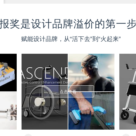
报奖是设计品牌溢价的第一
赋能设计品牌，从“活下去”到“火起来”
点击查看