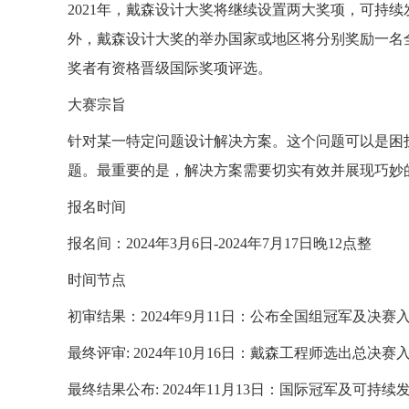
2021年，戴森设计大奖将继续设置两大奖项，可持
外，戴森设计大奖的举办国家或地区将分别奖励一名全
奖者有资格晋级国际奖项评选。
大赛宗旨
针对某一特定问题设计解决方案。这个问题可以是困
题。最重要的是，解决方案需要切实有效并展现巧妙
报名时间
报名间：2024年3月6日-2024年7月17日晚12点整
时间节点
初审结果：2024年9月11日：公布全国组冠军及决赛
最终评审: 2024年10月16日：戴森工程师选出总决赛
最终结果公布: 2024年11月13日：国际冠军及可持