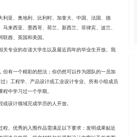
澳大利亚、奥地利、比利时、加拿大、中国、法国、德
、马来西亚、墨西哥、荷兰、新西兰、菲律宾、波兰、
阿联酋、英国和美国。
相关专业的在读大学生以及最近四年的毕业生开放。我
，但有一个精彩的想法；你仍然可以作为团队的一员加
读过）工程学、产品设计或工业设计专业。所有小组成员
课程中学习过一个学期。
程或设计领域完成学历的人开放。
过程。优秀的入围作品需满足以下要求：发明成果贴近